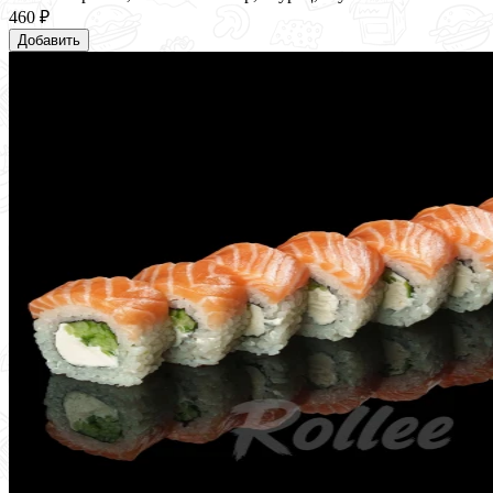
460 ₽
Добавить