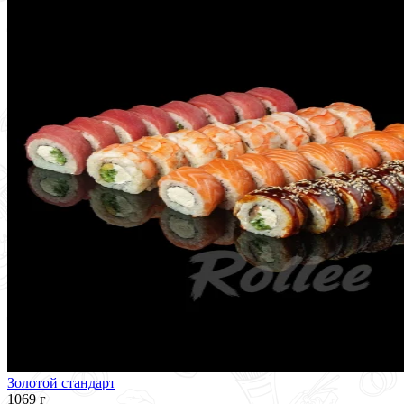
Золотой стандарт
1069 г