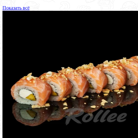
Показать всё