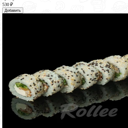
530 ₽
Добавить