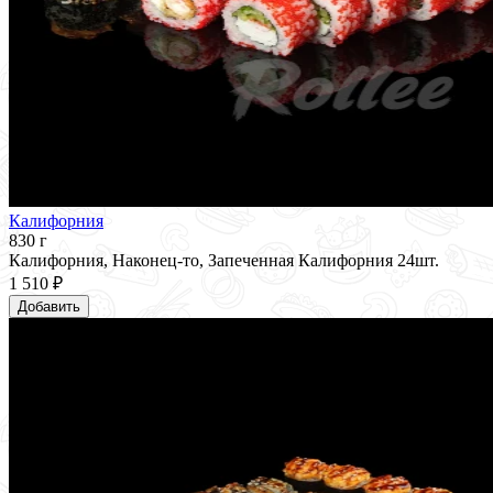
Калифорния
830 г
Калифорния, Наконец-то, Запеченная Калифорния 24шт.
1 510 ₽
Добавить