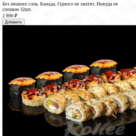
Без лишних слов, Канада, Одного не хватит, Никуда не
спешим 32шт.
2 890 ₽
Добавить