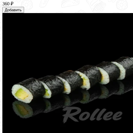
360 ₽
Добавить