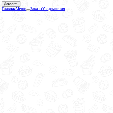
Добавить
Главная
Меню
Заказы
Уведомления