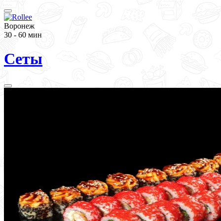
Воронеж
30 - 60 мин
Сеты