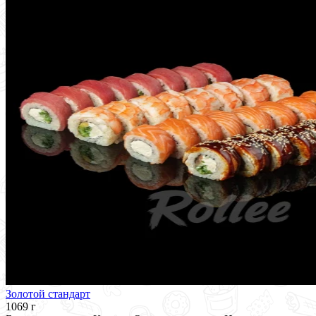
Золотой стандарт
1069 г