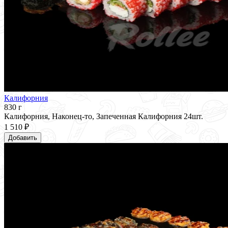
Калифорния
830 г
Калифорния, Наконец-то, Запеченная Калифорния 24шт.
1 510 ₽
Добавить